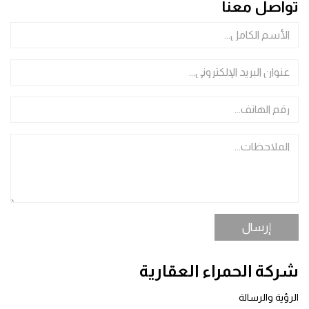
تواصل معنا
إرسال
شركة الحمراء العقارية
الرؤية والرسالة