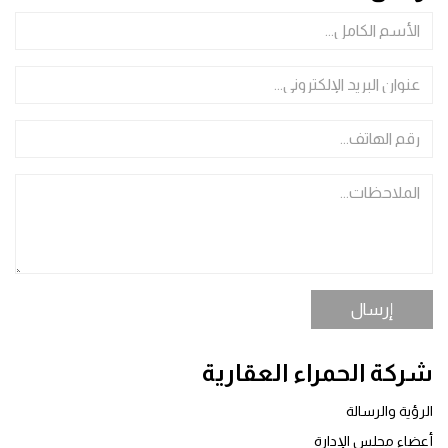
إرسال
شركة الحمراء العقارية
الرؤية والرسالة
أعضاء مجلس الإدارة