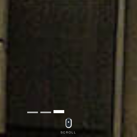
SCROLL